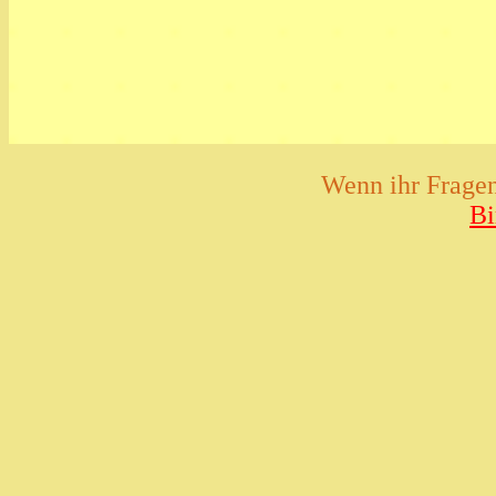
Wenn ihr Fragen 
Bi